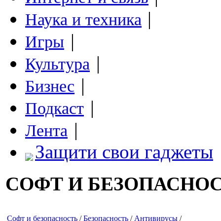
|
Наука и техника
|
Игры
|
Культура
|
Бизнес
|
Подкаст
|
Лента
Защити свои гаджеты
СОФТ И БЕЗОПАСНО
Софт и безопасность
/
Безопасность
/
Антивирусы
/