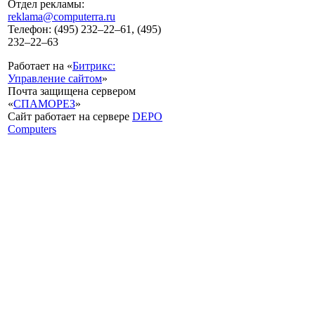
Отдел рекламы:
reklama@computerra.ru
Телефон: (495) 232–22–61, (495)
232–22–63
Работает на «
Битрикс:
Управление сайтом
»
Почта защищена сервером
«
СПАМОРЕЗ
»
Сайт работает на сервере
DEPO
Computers