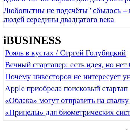
Любопытны не подсчёты "сбылось –
людей середины двадцатого века
iBUSINESS
Рояль в кустах / Сергей Голубицкий
Вечный стартапер: есть идея, но нет
Почему инвесторов не интересует у
Apple приобрела поисковый стартап 
«Облака» могут отправить на свалк
«Прицелы» для биометрических сис